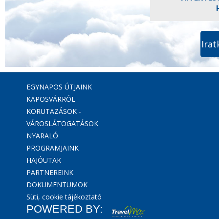
Irat
EGYNAPOS ÚTJAINK
KAPOSVÁRRÓL
KÖRUTAZÁSOK -
VÁROSLÁTOGATÁSOK
NYARALÓ
PROGRAMJAINK
HAJÓUTAK
PARTNEREINK
DOKUMENTUMOK
Süti, cookie tájékoztató
POWERED BY: