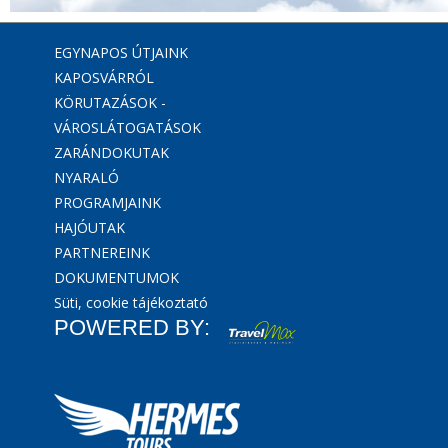
EGYNAPOS ÚTJAINK
KAPOSVÁRRÓL
KÖRUTAZÁSOK -
VÁROSLÁTOGATÁSOK
ZARÁNDOKUTAK
NYARALÓ
PROGRAMJAINK
HAJÓUTAK
PARTNEREINK
DOKUMENTUMOK
Süti, cookie tájékoztató
POWERED BY: