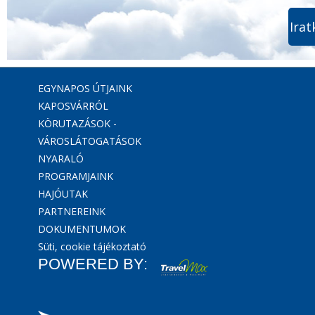
Irat
EGYNAPOS ÚTJAINK
KAPOSVÁRRÓL
KÖRUTAZÁSOK -
VÁROSLÁTOGATÁSOK
NYARALÓ
PROGRAMJAINK
HAJÓUTAK
PARTNEREINK
DOKUMENTUMOK
Süti, cookie tájékoztató
POWERED BY: