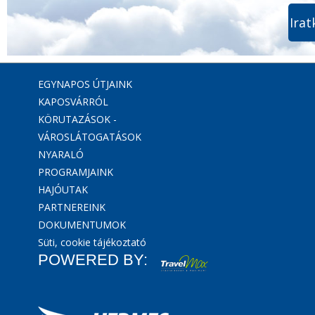
Irat
EGYNAPOS ÚTJAINK
KAPOSVÁRRÓL
KÖRUTAZÁSOK -
VÁROSLÁTOGATÁSOK
NYARALÓ
PROGRAMJAINK
HAJÓUTAK
PARTNEREINK
DOKUMENTUMOK
Süti, cookie tájékoztató
POWERED BY: