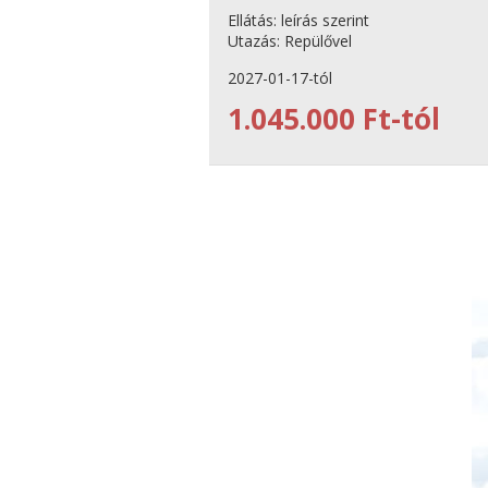
Ellátás:
leírás szerint
Utazás:
Repülővel
2027-01-17-tól
1.045.000 Ft-tól