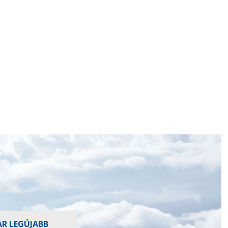
AR LEGÚJABB