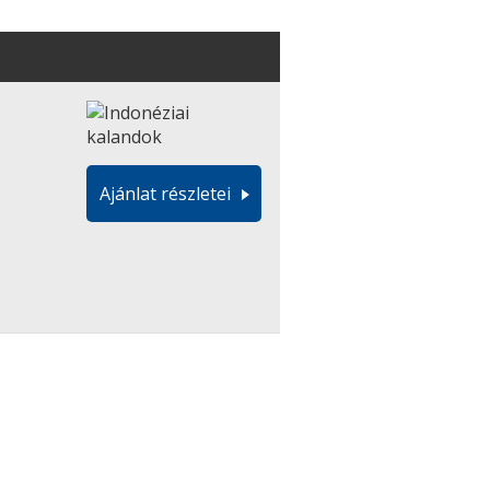
Ajánlat részletei