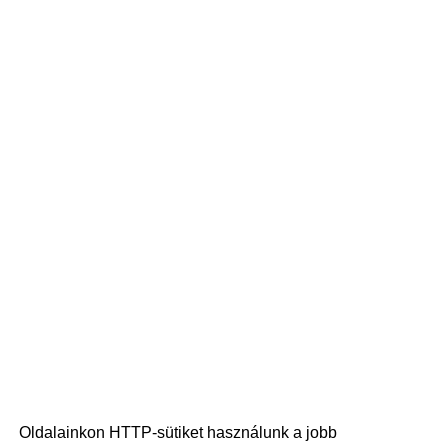
Oldalainkon HTTP-sütiket használunk a jobb