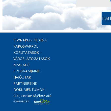
Irat
EGYNAPOS ÚTJAINK
KAPOSVÁRRÓL
KÖRUTAZÁSOK -
VÁROSLÁTOGATÁSOK
NYARALÓ
PROGRAMJAINK
HAJÓUTAK
PARTNEREINK
DOKUMENTUMOK
Süti, cookie tájékoztató
POWERED BY: