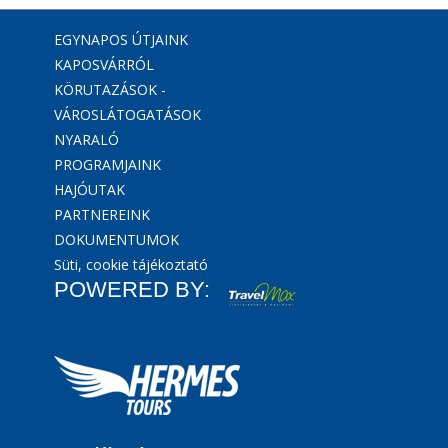
EGYNAPOS ÚTJAINK
KAPOSVÁRRÓL
KÖRUTAZÁSOK -
VÁROSLÁTOGATÁSOK
NYARALÓ
PROGRAMJAINK
HAJÓUTAK
PARTNEREINK
DOKUMENTUMOK
Süti, cookie tájékoztató
POWERED BY: