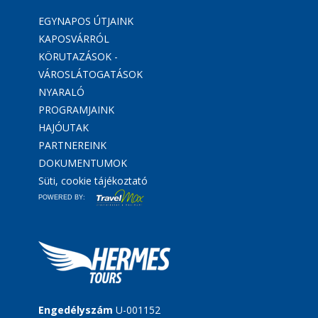
EGYNAPOS ÚTJAINK
KAPOSVÁRRÓL
KÖRUTAZÁSOK -
VÁROSLÁTOGATÁSOK
NYARALÓ
PROGRAMJAINK
HAJÓUTAK
PARTNEREINK
DOKUMENTUMOK
Süti, cookie tájékoztató
POWERED BY:
Engedélyszám
U-001152