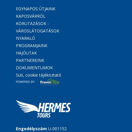
EGYNAPOS ÚTJAINK
KAPOSVÁRRÓL
KÖRUTAZÁSOK -
VÁROSLÁTOGATÁSOK
NYARALÓ
PROGRAMJAINK
HAJÓUTAK
PARTNEREINK
DOKUMENTUMOK
Süti, cookie tájékoztató
POWERED BY:
Engedélyszám
U-001152