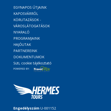
EGYNAPOS ÚTJAINK
KAPOSVÁRRÓL
KÖRUTAZÁSOK -
VÁROSLÁTOGATÁSOK
NYARALÓ
PROGRAMJAINK
HAJÓUTAK
PARTNEREINK
DOKUMENTUMOK
Süti, cookie tájékoztató
POWERED BY:
Engedélyszám
U-001152