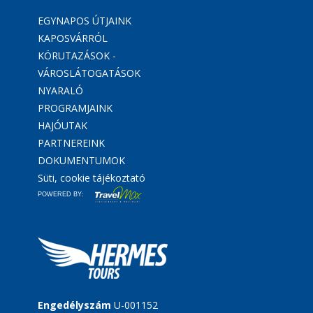
EGYNAPOS ÚTJAINK
KAPOSVÁRRÓL
KÖRUTAZÁSOK -
VÁROSLÁTOGATÁSOK
NYARALÓ
PROGRAMJAINK
HAJÓUTAK
PARTNEREINK
DOKUMENTUMOK
Süti, cookie tájékoztató
POWERED BY:
Engedélyszám
U-001152