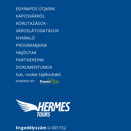
EGYNAPOS ÚTJAINK
KAPOSVÁRRÓL
KÖRUTAZÁSOK -
VÁROSLÁTOGATÁSOK
NYARALÓ
PROGRAMJAINK
HAJÓUTAK
PARTNEREINK
DOKUMENTUMOK
Süti, cookie tájékoztató
POWERED BY:
Engedélyszám
U-001152