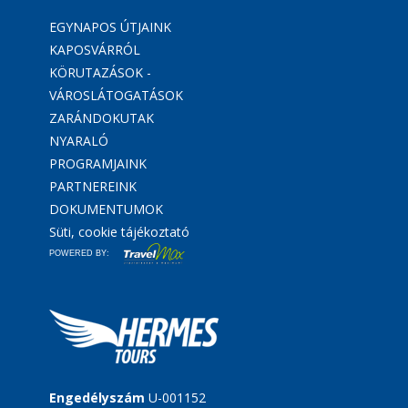
EGYNAPOS ÚTJAINK
KAPOSVÁRRÓL
KÖRUTAZÁSOK -
VÁROSLÁTOGATÁSOK
ZARÁNDOKUTAK
NYARALÓ
PROGRAMJAINK
PARTNEREINK
DOKUMENTUMOK
Süti, cookie tájékoztató
POWERED BY:
Engedélyszám
U-001152