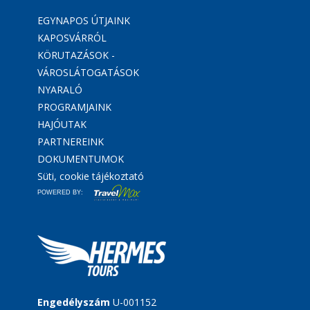
EGYNAPOS ÚTJAINK
KAPOSVÁRRÓL
KÖRUTAZÁSOK -
VÁROSLÁTOGATÁSOK
NYARALÓ
PROGRAMJAINK
HAJÓUTAK
PARTNEREINK
DOKUMENTUMOK
Süti, cookie tájékoztató
POWERED BY:
Engedélyszám
U-001152