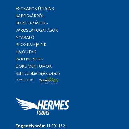
EGYNAPOS ÚTJAINK
KAPOSVÁRRÓL
KÖRUTAZÁSOK -
VÁROSLÁTOGATÁSOK
NYARALÓ
PROGRAMJAINK
HAJÓUTAK
PARTNEREINK
DOKUMENTUMOK
Süti, cookie tájékoztató
POWERED BY:
Engedélyszám
U-001152