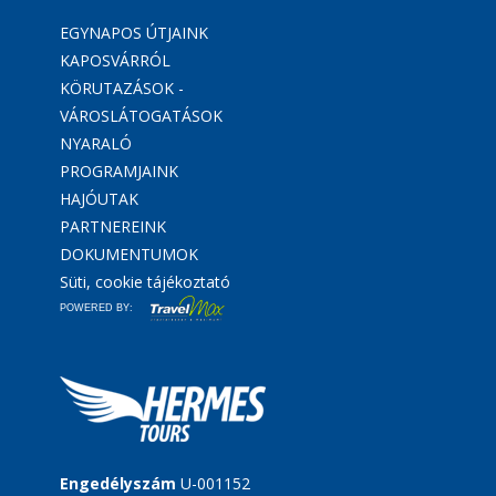
EGYNAPOS ÚTJAINK
KAPOSVÁRRÓL
KÖRUTAZÁSOK -
VÁROSLÁTOGATÁSOK
NYARALÓ
PROGRAMJAINK
HAJÓUTAK
PARTNEREINK
DOKUMENTUMOK
Süti, cookie tájékoztató
POWERED BY:
Engedélyszám
U-001152