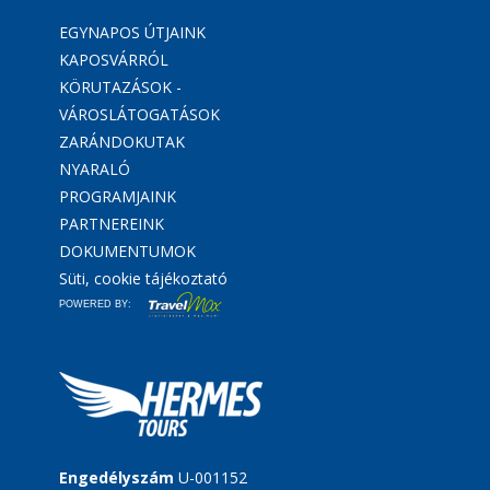
EGYNAPOS ÚTJAINK
KAPOSVÁRRÓL
KÖRUTAZÁSOK -
VÁROSLÁTOGATÁSOK
ZARÁNDOKUTAK
NYARALÓ
PROGRAMJAINK
PARTNEREINK
DOKUMENTUMOK
Süti, cookie tájékoztató
POWERED BY:
Engedélyszám
U-001152