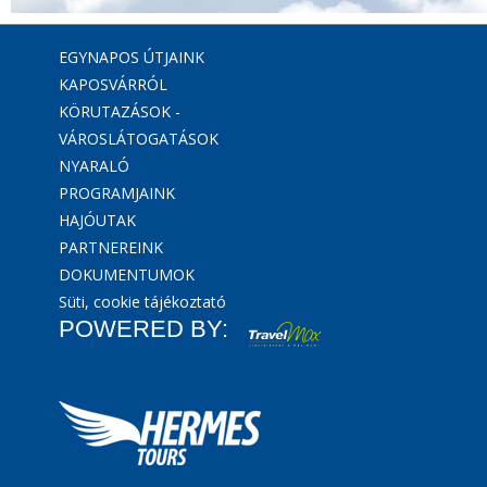
EGYNAPOS ÚTJAINK
KAPOSVÁRRÓL
KÖRUTAZÁSOK -
VÁROSLÁTOGATÁSOK
NYARALÓ
PROGRAMJAINK
HAJÓUTAK
PARTNEREINK
DOKUMENTUMOK
Süti, cookie tájékoztató
POWERED BY: