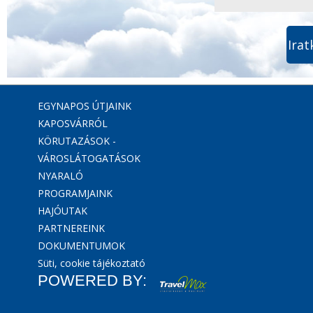
Irat
EGYNAPOS ÚTJAINK
KAPOSVÁRRÓL
KÖRUTAZÁSOK -
VÁROSLÁTOGATÁSOK
NYARALÓ
PROGRAMJAINK
HAJÓUTAK
PARTNEREINK
DOKUMENTUMOK
Süti, cookie tájékoztató
POWERED BY: