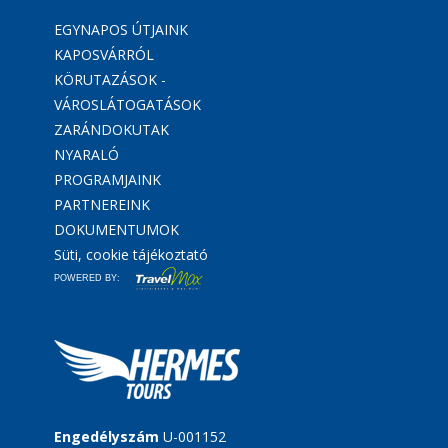
EGYNAPOS ÚTJAINK
KAPOSVÁRRÓL
KÖRUTAZÁSOK -
VÁROSLÁTOGATÁSOK
ZARÁNDOKUTAK
NYARALÓ
PROGRAMJAINK
PARTNEREINK
DOKUMENTUMOK
Süti, cookie tájékoztató
POWERED BY:
Engedélyszám
U-001152