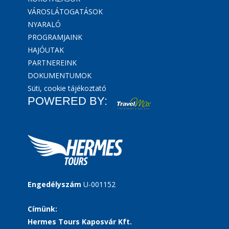
VÁROSLÁTOGATÁSOK
NYARALÓ
PROGRAMJAINK
HAJÓUTAK
PARTNEREINK
DOKUMENTUMOK
Süti, cookie tájékoztató
POWERED BY:
Engedélyszám
U-001152
Címünk:
Hermes Tours Kaposvár Kft.