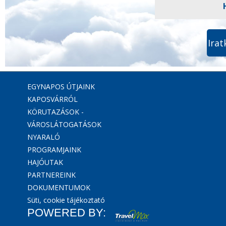
Irat
EGYNAPOS ÚTJAINK
KAPOSVÁRRÓL
KÖRUTAZÁSOK -
VÁROSLÁTOGATÁSOK
NYARALÓ
PROGRAMJAINK
HAJÓUTAK
PARTNEREINK
DOKUMENTUMOK
Süti, cookie tájékoztató
POWERED BY: