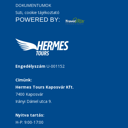
DOKUMENTUMOK
Süti, cookie tájékoztató
POWERED BY:
Engedélyszám
U-001152
Címünk:
Hermes Tours Kaposvár Kft.
7400 Kaposvár
Irányi Dániel utca 9.
Nyitva tartás:
H-P: 9:00-17:00