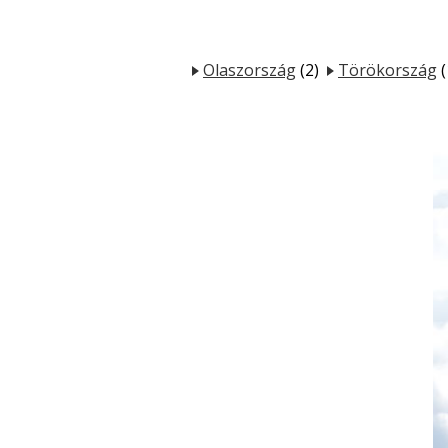
Olaszország
(2)
Törökország
(