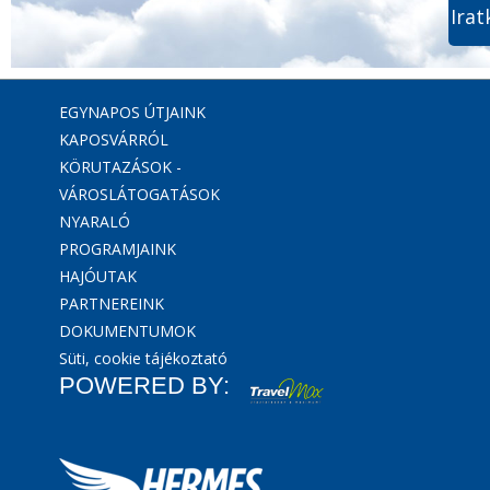
Irat
EGYNAPOS ÚTJAINK
KAPOSVÁRRÓL
KÖRUTAZÁSOK -
VÁROSLÁTOGATÁSOK
NYARALÓ
PROGRAMJAINK
HAJÓUTAK
PARTNEREINK
DOKUMENTUMOK
Süti, cookie tájékoztató
POWERED BY: