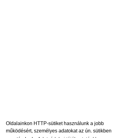
Oldalainkon HTTP-sütiket használunk a jobb
működésért, személyes adatokat az ún. sütikben