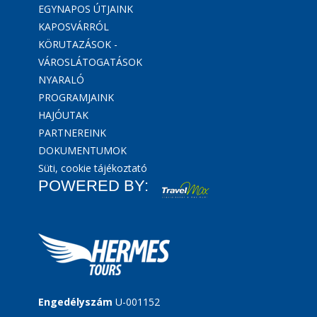
EGYNAPOS ÚTJAINK
KAPOSVÁRRÓL
KÖRUTAZÁSOK -
VÁROSLÁTOGATÁSOK
NYARALÓ
PROGRAMJAINK
HAJÓUTAK
PARTNEREINK
DOKUMENTUMOK
Süti, cookie tájékoztató
POWERED BY:
Engedélyszám
U-001152