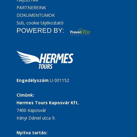
PARTNEREINK
DOKUMENTUMOK
Süti, cookie tájékoztató
POWERED BY:
Engedélyszám
U-001152
Címünk:
Hermes Tours Kaposvár Kft.
7400 Kaposvár
Irányi Dániel utca 9.
Nyitva tartás: