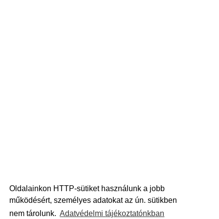
Oldalainkon HTTP-sütiket használunk a jobb
működésért, személyes adatokat az ún. sütikben
nem tárolunk.
Adatvédelmi tájékoztatónkban