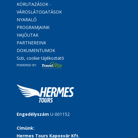
KÖRUTAZÁSOK -
VÁROSLÁTOGATÁSOK
NYARALÓ
PROGRAMJAINK
HAJÓUTAK
PARTNEREINK
DOKUMENTUMOK
Süti, cookie tájékoztató
POWERED BY:
Engedélyszám
U-001152
Címünk:
Hermes Tours Kaposvár Kft.