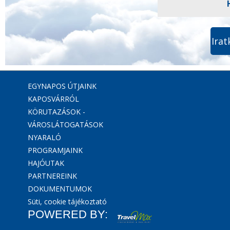
Irat
EGYNAPOS ÚTJAINK
KAPOSVÁRRÓL
KÖRUTAZÁSOK -
VÁROSLÁTOGATÁSOK
NYARALÓ
PROGRAMJAINK
HAJÓUTAK
PARTNEREINK
DOKUMENTUMOK
Süti, cookie tájékoztató
POWERED BY: