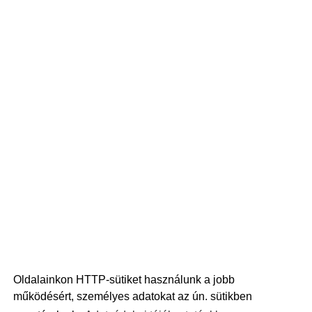
Oldalainkon HTTP-sütiket használunk a jobb
működésért, személyes adatokat az ún. sütikben