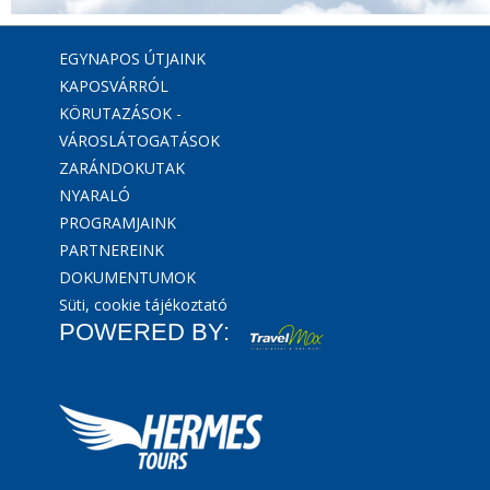
EGYNAPOS ÚTJAINK
KAPOSVÁRRÓL
KÖRUTAZÁSOK -
VÁROSLÁTOGATÁSOK
ZARÁNDOKUTAK
NYARALÓ
PROGRAMJAINK
PARTNEREINK
DOKUMENTUMOK
Süti, cookie tájékoztató
POWERED BY: